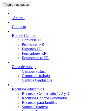
Toggle navigation
Acceso
Contacto
Red de Centros
Conversa ER
Profesores ER
Expertos ER
Formadores ER
Equipos base ER
Zona de trabajo
Campus virtual
Grupos de trabajo
Centros Graduados
Recursos educativos
Recursos Centros año 1, 2 y 3
Recursos Centros Graduados
Recursos para familias
Somos Creativos