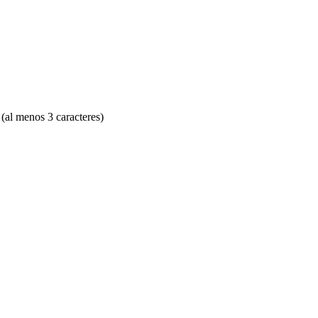
(al menos 3 caracteres)